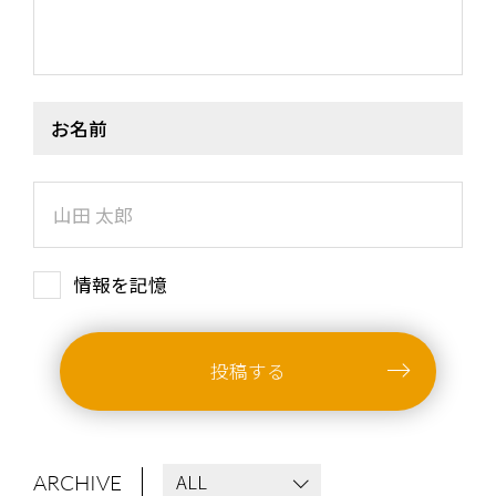
お名前
情報を記憶
投稿する
ALL
ARCHIVE