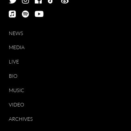
NEWS
MEDIA
LIVE
BIO
MUSIC
VIDEO
ARCHIVES