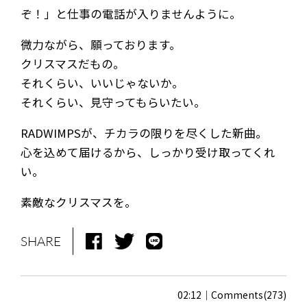
ぞ！」と仕事の電話が入りませんように。
微力ながら、願っております。
クリスマスだもの。
それくらい、いいじゃないか。
それくらい、見守ってもらいたい。
RADWIMPSが、チカラの限りを尽くした新曲。
心を込めて届けるから、しっかり受け取ってくれ
い。
素敵なクリスマスを。
SHARE
02:12
Comments(273)