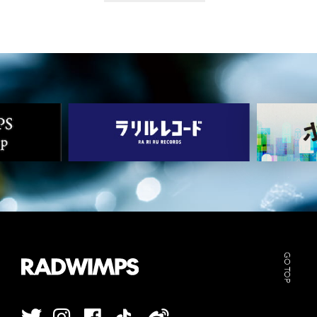
GO TOP