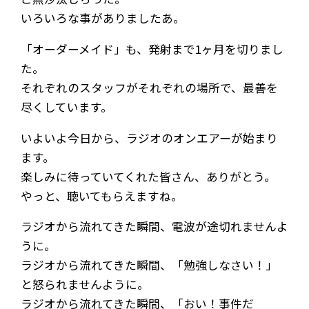
いろいろな事がありましたあ。
「オーダーメイド」も、発射まで1ヶ月を切りまし
た。
それぞれのスタッフがそれぞれの場所で、最善を
尽くしています。
いよいよ今日から、ラジオのオンエアーが始まり
ます。
楽しみに待っていてくれた皆さん、ありがとう。
やっと、聴いてもらえますね。
ラジオから流れてきた瞬間、電波が途切れませんよ
うに。
ラジオから流れてきた瞬間、「勉強しなさい！」
と怒られませんように。
ラジオから流れてきた瞬間、「おい！事件だ