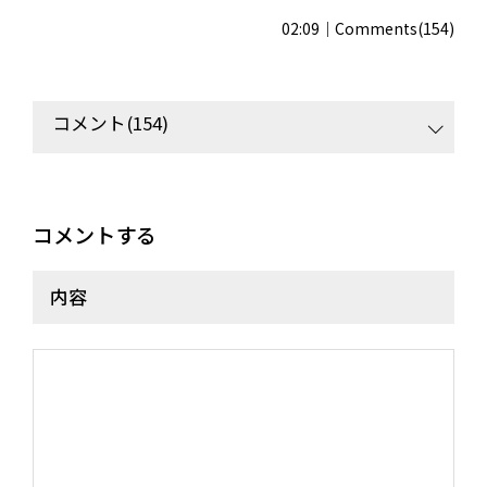
02:09
Comments(154)
コメント(154)
コメントする
内容