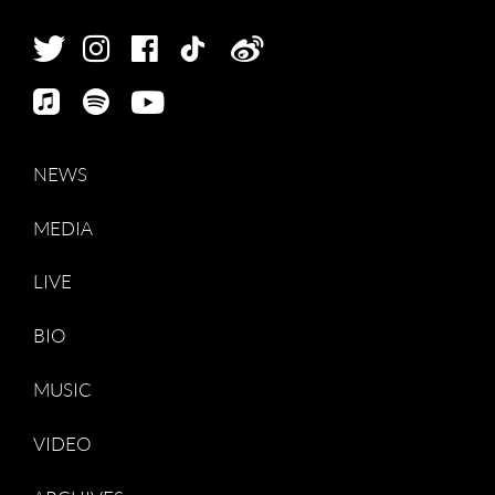
NEWS
MEDIA
LIVE
BIO
MUSIC
VIDEO