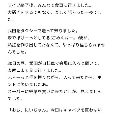
ライブ終了後、みんなで食事に行きました。
大騒ぎをするでもなく、楽しく語らった一夜でし
た。
武田をタクシーで送って帰りました。
隣でぼけーっとしてる(ごめんねー。)彼が、
熱狂を作り出してたなんて、やっぱり信じられませ
んでした。
30日の昼、武田が自転車で会場に入ると聞いて、
楽屋口まで見に行きました。
ふらーっと手を振りながら、入って来たから、ホ
ントに笑いましたあ。
スーパーに野菜を買いに来たとしか、見えません
でした。
「おお、にいちゃん。今日はキャベツを買わない