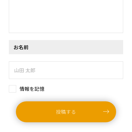
お名前
情報を記憶
投稿する