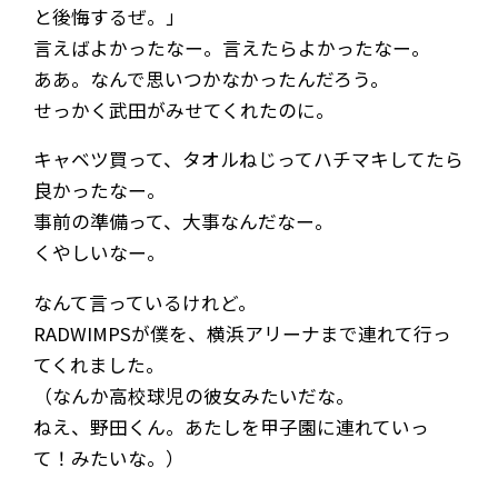
と後悔するぜ。」
言えばよかったなー。言えたらよかったなー。
ああ。なんで思いつかなかったんだろう。
せっかく武田がみせてくれたのに。
キャベツ買って、タオルねじってハチマキしてたら
良かったなー。
事前の準備って、大事なんだなー。
くやしいなー。
なんて言っているけれど。
RADWIMPSが僕を、横浜アリーナまで連れて行っ
てくれました。
（なんか高校球児の彼女みたいだな。
ねえ、野田くん。あたしを甲子園に連れていっ
て！みたいな。）