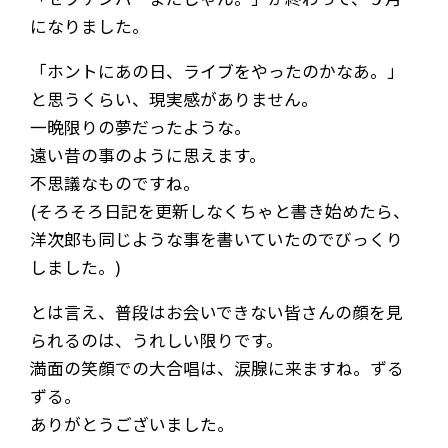
になりました。
「ホントにあの日、ライブをやったのかなあ。」
と思うくらい、現実感がありません。
一晩限りの夢だったような。
遠い昔の事のように思えます。
不思議なものですね。
(そろそろ日記を更新しなくちゃと書き始めたら、
洋次郎も同じような事を書いていたのでびっくり
しました。)
とは言え、普段はお会いできない皆さんの顔を見
られるのは、うれしい限りです。
満面の笑顔での大合唱は、涙腺に来ますね。ずる
ずる。
ありがとうございました。