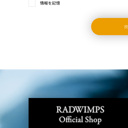
情報を記憶
投