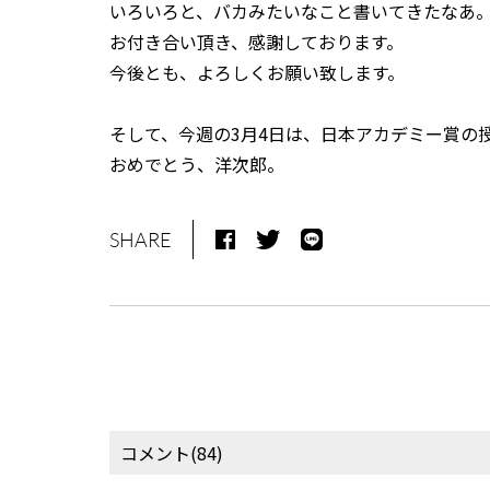
いろいろと、バカみたいなこと書いてきたなあ
お付き合い頂き、感謝しております。
今後とも、よろしくお願い致します。
そして、今週の3月4日は、日本アカデミー賞の
おめでとう、洋次郎。
SHARE
コメント(84)