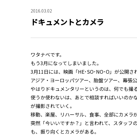
2016.03.02
ドキュメントとカメラ
ワタナベです。
もう3月になってしまいました。
3月11日には、映画「HE･SO･NO･O」が公開さ
アジア・ヨーロッパツアー、胎盤ツアー、幕張
やはりドキュメンタリーというのは、何でも撮
使うか使わないは、あとで相談すればいいのか
が撮影されていく。
移動、楽屋、リハーサル、食事、全部にカメラ
突然「今いいですか？」と言われて、スタッフ
も、振り向くとカメラがある。