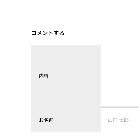
コメントする
内容
お名前