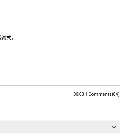
。
授賞式。
06:03
Comments(84)