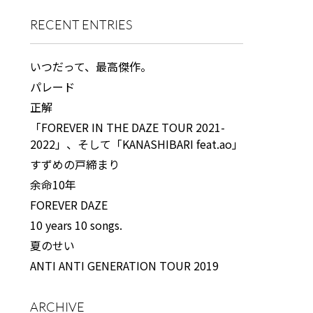
RECENT ENTRIES
いつだって、最高傑作。
パレード
正解
「FOREVER IN THE DAZE TOUR 2021-
2022」、そして「KANASHIBARI feat.ao」
すずめの戸締まり
余命10年
FOREVER DAZE
10 years 10 songs.
夏のせい
ANTI ANTI GENERATION TOUR 2019
ARCHIVE